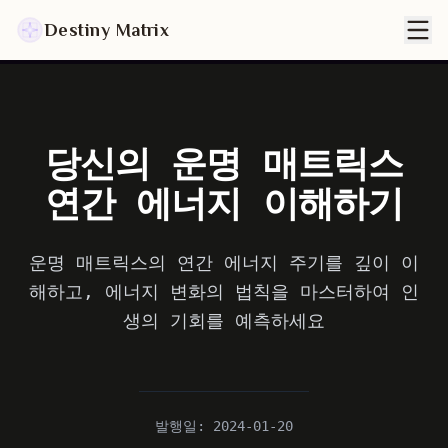
Destiny Matrix
당신의 운명 매트릭스
연간 에너지 이해하기
운명 매트릭스의 연간 에너지 주기를 깊이 이
해하고, 에너지 변화의 법칙을 마스터하여 인
생의 기회를 예측하세요
발행일
:
2024-01-20