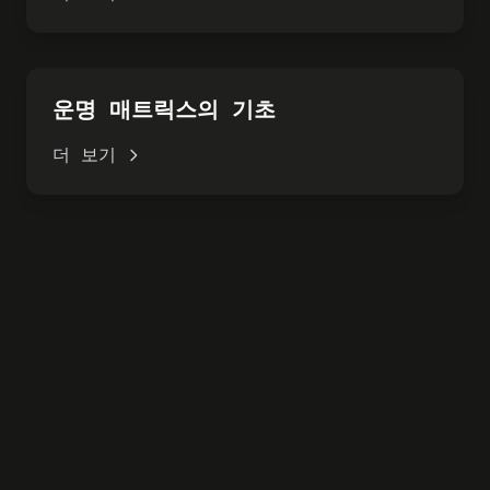
운명 매트릭스의 기초
더 보기