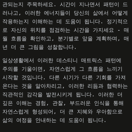
관되는지 주목하세요. 시간이 지나면서 패턴이 드
러나고, 이러한 에너지들이 당신의 삶에서 어떻게
작용하는지 이해하는 데 도움이 됩니다. 정기적으
로 자신의 위치를 점검하는 시간을 가지세요 - 매
월 흐름을 확인하고, 분기별로 앞을 계획하며, 매
년 더 큰 그림을 성찰합니다.
일상생활에서 이러한 데스티니 매트릭스 패턴에
주의를 기울이면, 자연스럽게 그 흐름을 느끼기
시작할 것입니다. 다른 시기가 다른 기회를 가져
온다는 것을 알아차리고, 이러한 리듬과 협력하는
직관적인 감각을 발전시키게 됩니다. 이러한 더
깊은 이해는 경험, 관찰, 부드러운 인식을 통해
자연스럽게 형성되어, 더 큰 지혜와 우아함으로
삶의 여정을 안내하는 데 도움이 됩니다.