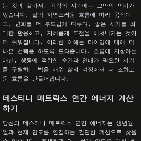
는 것과 같아서, 각각의 시기에는 그만의 의미가
있습니다. 삶의 자연스러운 흐름에 따라 움직이
고, 변화를 더 부드럽게 다루며, 좋은 시기를 최
대한 활용하고, 지혜롭게 도전을 헤쳐나가는 것이
더 쉬워집니다. 이러한 이해는 타이밍에 대해 더
나은 선택을 하도록 도와줍니다. 흐름에 저항하는
대신, 행동에 적합한 순간과 인내가 필요한 시기
를 구별하는 법을 배워 삶의 여정에서 더 조화로
운 흐름을 만들어냅니다.
데스티니 매트릭스 연간 에너지 계산
하기
당신의 데스티니 매트릭스 연간 에너지는 생년월
일과 현재 연도를 연결하는 간단한 계산으로 찾을