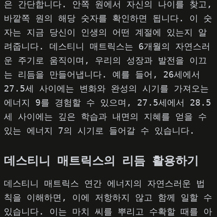
은 간단합니다. 안쪽 원에서 자신의 나이를 찾고,
바깥쪽 원의 해당 숫자를 확인하면 됩니다. 이 숫
자는 지금 당신이 인생의 어떤 계절에 있는지 알
려줍니다. 데스티니 매트릭스는 6개월의 자연스러
운 주기로 움직이며, 우리의 성장과 발전을 이끄
는 리듬을 만들어냅니다. 예를 들어, 26세에서
27.5세 사이에는 변화와 완성의 시기를 가져오는
에너지 9를 경험할 수 있으며, 27.5세에서 28.5
세 사이에는 깊은 학습과 내면의 지혜를 얻을 수
있는 에너지 7의 시기로 들어갈 수 있습니다.
데스티니 매트릭스의 리듬 활용하기
데스티니 매트릭스 연간 에너지의 자연스러운 법
칙을 이해하면, 이에 저항하지 않고 함께 일할 수
있습니다. 이는 마치 씨를 뿌리고 수확할 때를 아