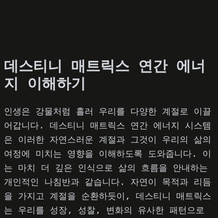
데스티니 매트릭스 연간 에너
지 이해하기
인생은 강물처럼 흘러 우리를 다양한 계절로 이끌
어갑니다. 데스티니 매트릭스 연간 에너지 시스템
은 이러한 자연스러운 계절과 그것이 우리의 삶의
여정에 미치는 영향을 이해하도록 도와줍니다. 이
는 마치 더 깊은 인식으로 삶의 흐름을 안내하는
개인적인 나침반과 같습니다. 자연이 목적과 리듬
을 가지고 계절을 순환하듯이, 데스티니 매트릭스
는 우리를 성장, 성찰, 변화의 유사한 패턴으로