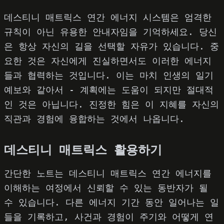
데스티니 매트릭스 연간 에너지 시스템은 엄격한
규칙이 아닌 유용한 안내자임을 기억하세요. 당신
은 항상 자신의 길을 선택할 자유가 있습니다. 중
요한 것은 자신에게 진실하면서도 이러한 에너지
들과 협력하는 것입니다. 이는 마치 인생의 일기
예보와 같아서 - 계획에는 도움이 되지만 절대적
인 것은 아닙니다. 진정한 힘은 이 지혜를 자신의
직관과 경험에 융합하는 것에서 나옵니다.
데스티니 매트릭스 활용하기
간단한 노트는 데스티니 매트릭스 연간 에너지를
이해하는 여정에서 신뢰할 수 있는 동반자가 될
수 있습니다. 다른 에너지 기간 동안 일어나는 일
들을 기록하고, 사건과 경험이 주기와 어떻게 연