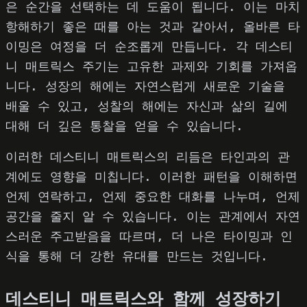
은 순간을 선택하는 데 도움이 됩니다. 이는 마치
항해하기 좋은 때를 아는 것과 같아서, 올바른 타
이밍은 여정을 더 순조롭게 만듭니다. 각 데스티
니 매트릭스 주기는 고유한 과제와 기회를 가져옵
니다. 성장의 해에는 자연스럽게 새로운 기술을
배울 수 있고, 성찰의 해에는 자신과 삶의 길에
대해 더 깊은 통찰을 얻을 수 있습니다.
이러한 데스티니 매트릭스의 리듬은 타인과의 관
계에도 영향을 미칩니다. 이러한 패턴을 이해하면
언제 연락하고, 언제 중요한 대화를 나누며, 언제
공간을 줄지 알 수 있습니다. 이는 관계에서 자연
스러운 주고받음을 따르며, 더 나은 타이밍과 인
식을 통해 더 강한 유대를 만드는 것입니다.
데스티니 매트릭스와 함께 성장하기