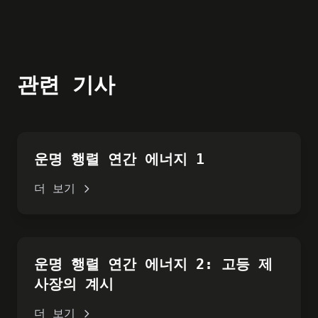
관련 기사
운명 행렬 연간 에너지 1
더 보기
운명 행렬 연간 에너지 2: 고등 제
사장의 계시
더 보기