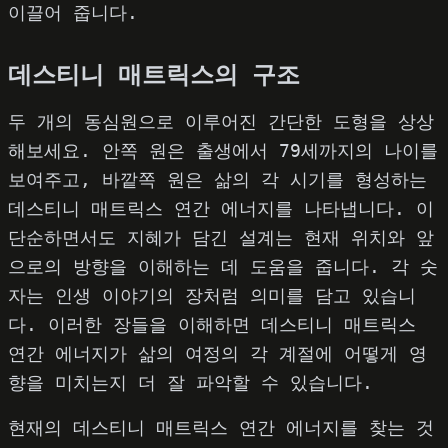
이끌어 줍니다.
데스티니 매트릭스의 구조
두 개의 동심원으로 이루어진 간단한 도형을 상상
해보세요. 안쪽 원은 출생에서 79세까지의 나이를
보여주고, 바깥쪽 원은 삶의 각 시기를 형성하는
데스티니 매트릭스 연간 에너지를 나타냅니다. 이
단순하면서도 지혜가 담긴 설계는 현재 위치와 앞
으로의 방향을 이해하는 데 도움을 줍니다. 각 숫
자는 인생 이야기의 장처럼 의미를 담고 있습니
다. 이러한 장들을 이해하면 데스티니 매트릭스
연간 에너지가 삶의 여정의 각 계절에 어떻게 영
향을 미치는지 더 잘 파악할 수 있습니다.
현재의 데스티니 매트릭스 연간 에너지를 찾는 것