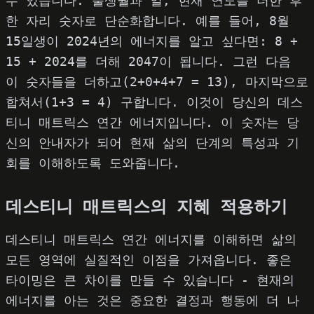
수 있습니다. 출생월과 일, 현재 연도를 더한 후
한 자리 숫자로 단순화합니다. 예를 들어, 8월
15일생이 2024년의 에너지를 알고 싶다면: 8 +
15 + 2024를 더해 2047이 됩니다. 그런 다음
이 숫자들을 더하고(2+0+4+7 = 13), 마지막으로
합쳐서(1+3 = 4) 구합니다. 이것이 당신의 데스
티니 매트릭스 연간 에너지입니다. 이 숫자는 당
신의 안내자가 되어 현재 삶의 단계의 특성과 기
회를 이해하도록 도와줍니다.
데스티니 매트릭스의 지혜 적용하기
데스티니 매트릭스 연간 에너지를 이해하면 삶의
모든 영역에 실질적인 이점을 가져옵니다. 좋은
타이밍은 큰 차이를 만들 수 있습니다 - 현재의
에너지를 아는 것은 중요한 결정과 행동에 더 나