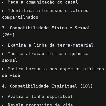
Mede a comunicação do casal
Identifica interesses e valores
compartilhados
3. Compatibilidade Física e Sexual
(20%)
Examina a linha da terra/material
Indica atração física e química
sexual
Mostra harmonia nos aspectos práticos
da vida
4. Compatibilidade Espiritual (10%)
Avalia a linha espiritual
Revela propósitos de vida