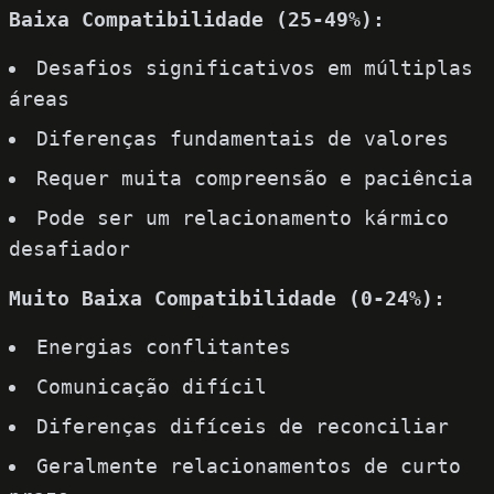
Baixa Compatibilidade (25-49%):
Desafios significativos em múltiplas
áreas
Diferenças fundamentais de valores
Requer muita compreensão e paciência
Pode ser um relacionamento kármico
desafiador
Muito Baixa Compatibilidade (0-24%):
Energias conflitantes
Comunicação difícil
Diferenças difíceis de reconciliar
Geralmente relacionamentos de curto