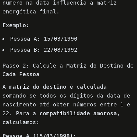
número na data influencia a matriz
energética final.
Exemplo:
Pessoa A: 15/03/1990
Pessoa B: 22/08/1992
Passo 2: Calcule a Matriz do Destino de
Cada Pessoa
A
matriz do destino
é calculada
somando-se todos os dígitos da data de
nascimento até obter números entre 1 e
22. Para a
compatibilidade amorosa
,
calculamos:
Pessoa A (15/03/1990):