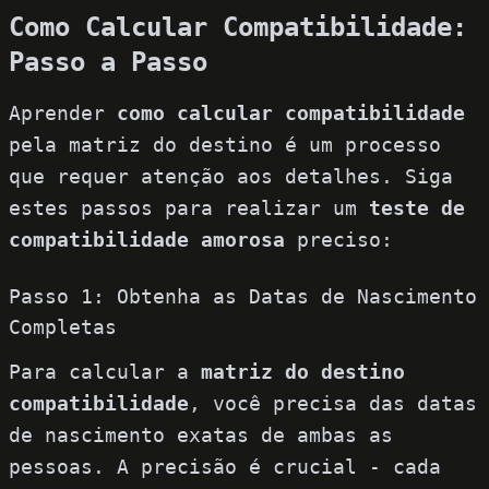
Como Calcular Compatibilidade:
Passo a Passo
Aprender
como calcular compatibilidade
pela matriz do destino é um processo
que requer atenção aos detalhes. Siga
estes passos para realizar um
teste de
compatibilidade amorosa
preciso:
Passo 1: Obtenha as Datas de Nascimento
Completas
Para calcular a
matriz do destino
compatibilidade
, você precisa das datas
de nascimento exatas de ambas as
pessoas. A precisão é crucial - cada