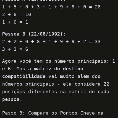
1 + 5 + 0 + 3 + 1 + 9 + 9 + 0 = 28
2 + 8 = 10
1 + 0 = 1
Pessoa B (22/08/1992):
2 + 2 + 0 + 8 + 1 + 9 + 9 + 2 = 33
3 + 3 = 6
Agora você tem os números principais: 1
e 6. Mas a
matriz do destino
compatibilidade
vai muito além dos
números principais - ela considera 22
posições diferentes na matriz de cada
pessoa.
Passo 3: Compare os Pontos Chave da