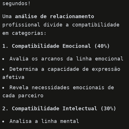
segundos!
Uma
análise de relacionamento
profissional divide a compatibilidade
em categorias:
1. Compatibilidade Emocional (40%)
Avalia os arcanos da linha emocional
Determina a capacidade de expressão
afetiva
Revela necessidades emocionais de
cada parceiro
2. Compatibilidade Intelectual (30%)
Analisa a linha mental