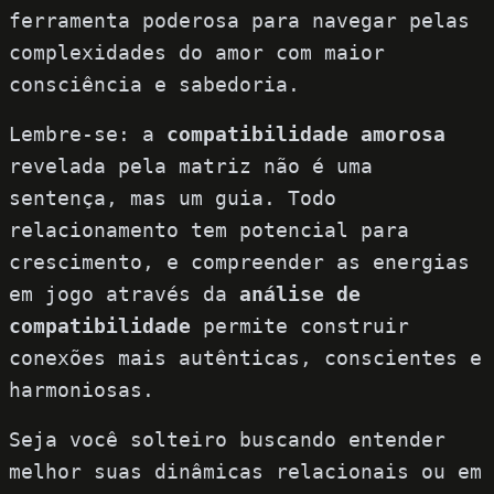
ferramenta poderosa para navegar pelas
complexidades do amor com maior
consciência e sabedoria.
Lembre-se: a
compatibilidade amorosa
revelada pela matriz não é uma
sentença, mas um guia. Todo
relacionamento tem potencial para
crescimento, e compreender as energias
em jogo através da
análise de
compatibilidade
permite construir
conexões mais autênticas, conscientes e
harmoniosas.
Seja você solteiro buscando entender
melhor suas dinâmicas relacionais ou em