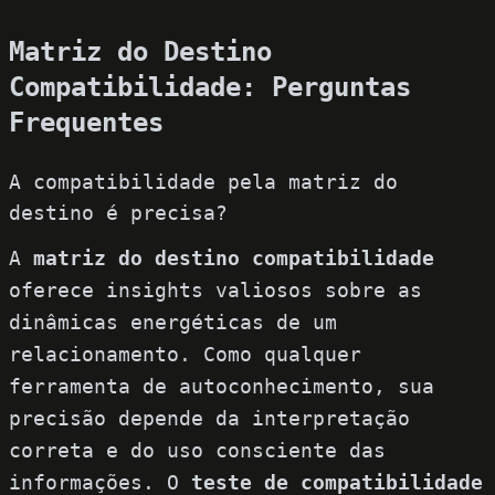
Matriz do Destino
Compatibilidade: Perguntas
Frequentes
A compatibilidade pela matriz do
destino é precisa?
A
matriz do destino compatibilidade
oferece insights valiosos sobre as
dinâmicas energéticas de um
relacionamento. Como qualquer
ferramenta de autoconhecimento, sua
precisão depende da interpretação
correta e do uso consciente das
informações. O
teste de compatibilidade