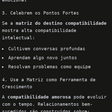
3. Celebrem os Pontos Fortes
Se a
matriz do destino compatibilidade
mostra alta compatibilidade
intelectual:
Cultivem conversas profundas
Aprendam algo novo juntos
Resolvam problemas como equipe
4. Use a Matriz como Ferramenta de
Crescimento
A
compatibilidade amorosa
pode evoluir
com o tempo. Relacionamentos bem-
sucedidos são construídos sobre: