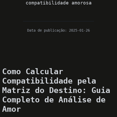
compatibilidade amorosa
Data de publicação
:
2025-01-26
Como Calcular
Compatibilidade pela
Matriz do Destino: Guia
Completo de Análise de
Amor