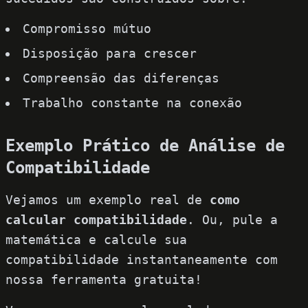
Compromisso mútuo
Disposição para crescer
Compreensão das diferenças
Trabalho constante na conexão
Exemplo Prático de Análise de
Compatibilidade
Vejamos um exemplo real de
como
calcular compatibilidade
. Ou,
pule a
matemática e calcule sua
compatibilidade instantaneamente
com
nossa ferramenta gratuita!