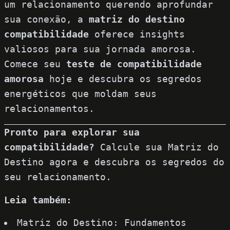
um relacionamento querendo aprofundar
sua conexão, a
matriz do destino
compatibilidade
oferece insights
valiosos para sua jornada amorosa.
Comece seu
teste de compatibilidade
amorosa
hoje e descubra os segredos
energéticos que moldam seus
relacionamentos.
Pronto para explorar sua
compatibilidade?
Calcule sua Matriz do
Destino agora
e descubra os segredos do
seu relacionamento.
Leia também:
Matriz do Destino: Fundamentos