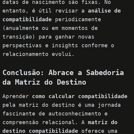
datas de nascimento são fixas. No
entanto, é útil revisar a
análise de
compatibilidade
periodicamente
(anualmente ou em momentos de
transição) para ganhar novas
perspectivas e insights conforme o
relacionamento evolui.
Conclusão: Abrace a Sabedoria
da Matriz do Destino
Aprender
como calcular compatibilidade
pela matriz do destino é uma jornada
fascinante de autoconhecimento e
compreensão relacional. A
matriz do
destino compatibilidade
oferece uma