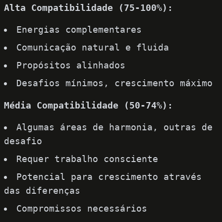
Alta Compatibilidade (75-100%):
Energias complementares
Comunicação natural e fluida
Propósitos alinhados
Desafios mínimos, crescimento máximo
Média Compatibilidade (50-74%):
Algumas áreas de harmonia, outras de
desafio
Requer trabalho consciente
Potencial para crescimento através
das diferenças
Compromissos necessários