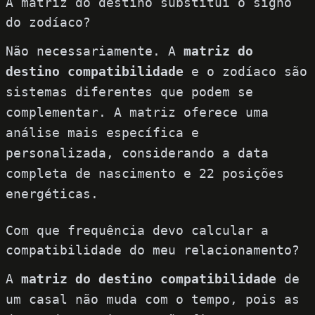
A matriz do destino substitui o signo
do zodíaco?
Não necessariamente. A
matriz do
destino compatibilidade
e o zodíaco são
sistemas diferentes que podem se
complementar. A matriz oferece uma
análise mais específica e
personalizada, considerando a data
completa de nascimento e 22 posições
energéticas.
Com que frequência devo calcular a
compatibilidade do meu relacionamento?
A
matriz do destino compatibilidade
de
um casal não muda com o tempo, pois as