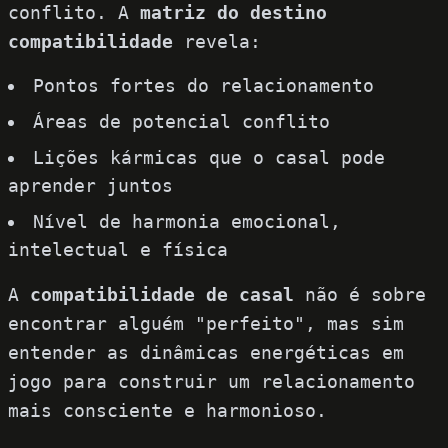
conflito. A
matriz do destino
compatibilidade
revela:
Pontos fortes do relacionamento
Áreas de potencial conflito
Lições kármicas que o casal pode
aprender juntos
Nível de harmonia emocional,
intelectual e física
A
compatibilidade de casal
não é sobre
encontrar alguém "perfeito", mas sim
entender as dinâmicas energéticas em
jogo para construir um relacionamento
mais consciente e harmonioso.