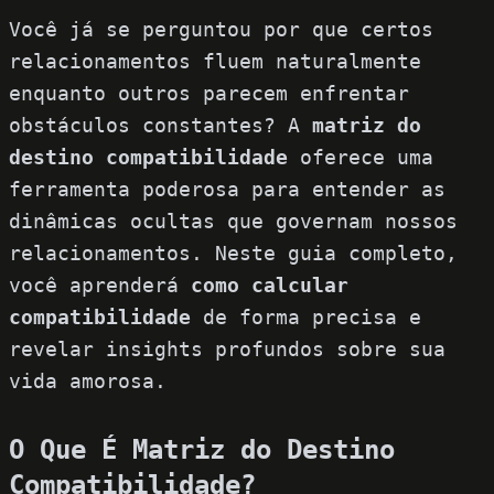
Você já se perguntou por que certos
relacionamentos fluem naturalmente
enquanto outros parecem enfrentar
obstáculos constantes? A
matriz do
destino compatibilidade
oferece uma
ferramenta poderosa para entender as
dinâmicas ocultas que governam nossos
relacionamentos. Neste guia completo,
você aprenderá
como calcular
compatibilidade
de forma precisa e
revelar insights profundos sobre sua
vida amorosa.
O Que É Matriz do Destino
Compatibilidade?