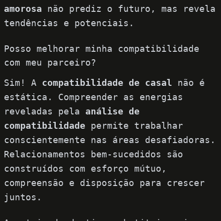
amorosa
não prediz o futuro, mas revela
tendências e potenciais.
Posso melhorar minha compatibilidade
com meu parceiro?
Sim! A
compatibilidade de casal
não é
estática. Compreender as energias
reveladas pela
análise de
compatibilidade
permite trabalhar
conscientemente nas áreas desafiadoras.
Relacionamentos bem-sucedidos são
construídos com esforço mútuo,
compreensão e disposição para crescer
juntos.