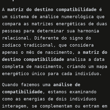
A
matriz do destino compatibilidade
é
um sistema de análise numerológica que
compara as matrizes energéticas de duas
pessoas para determinar sua harmonia
relacional. Diferente do signo do
zodíaco tradicional, que considera
apenas o mês de nascimento, a
matriz do
destino compatibilidade
analisa a data
completa de nascimento, criando um mapa
energético único para cada indivíduo.
Quando fazemos uma
análise de
compatibilidade
, estamos examinando
como as energias de dois indivíduos
interagem, se complementam ou entram em