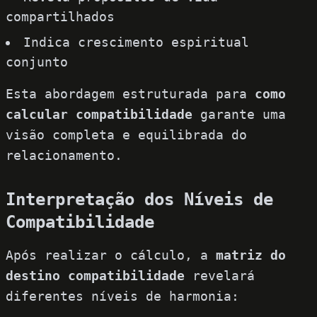
compartilhados
Indica crescimento espiritual
conjunto
Esta abordagem estruturada para
como
calcular compatibilidade
garante uma
visão completa e equilibrada do
relacionamento.
Interpretação dos Níveis de
Compatibilidade
Após realizar o cálculo, a
matriz do
destino compatibilidade
revelará
diferentes níveis de harmonia: