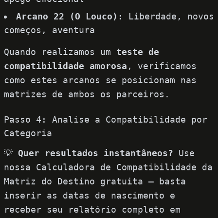
Arcano 22 (O Louco):
Liberdade, novos
começos, aventura
Quando realizamos um
teste de
compatibilidade amorosa
, verificamos
como estes arcanos se posicionam nas
matrizes de ambos os parceiros.
Passo 4: Analise a Compatibilidade por
Categoria
💡
Quer resultados instantâneos?
Use
nossa Calculadora de Compatibilidade da
Matriz do Destino gratuita
– basta
inserir as datas de nascimento e
receber seu relatório completo em