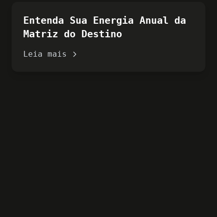
Entenda Sua Energia Anual da
Matriz do Destino
Leia mais