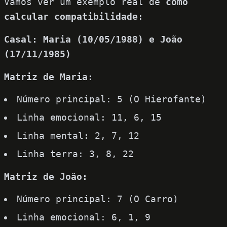
Vamos ver um exemplo real de
como
calcular compatibilidade
:
Casal: Maria (10/05/1988) e João
(17/11/1985)
Matriz de Maria:
Número principal: 5 (O Hierofante)
Linha emocional: 11, 6, 15
Linha mental: 2, 7, 12
Linha terra: 3, 8, 22
Matriz de João:
Número principal: 7 (O Carro)
Linha emocional: 6, 1, 9