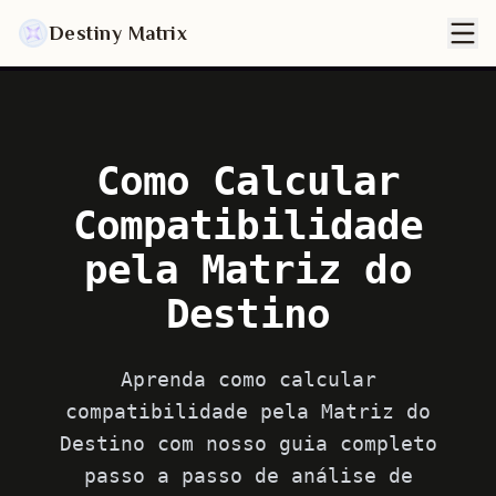
Destiny Matrix
Como Calcular
Compatibilidade
pela Matriz do
Destino
Aprenda como calcular
compatibilidade pela Matriz do
Destino com nosso guia completo
passo a passo de análise de