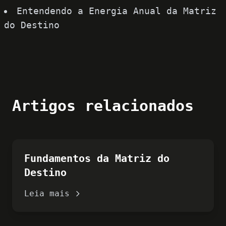
Entendendo a Energia Anual da Matriz
do Destino
Artigos relacionados
Fundamentos da Matriz do
Destino
Leia mais