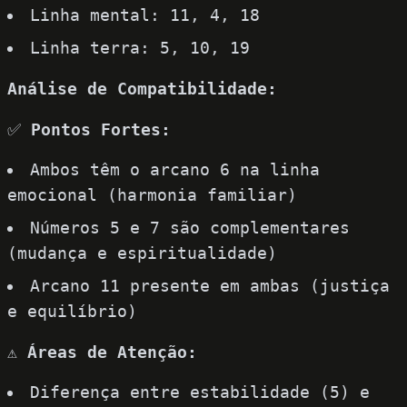
Linha mental: 11, 4, 18
Linha terra: 5, 10, 19
Análise de Compatibilidade:
✅
Pontos Fortes:
Ambos têm o arcano 6 na linha
emocional (harmonia familiar)
Números 5 e 7 são complementares
(mudança e espiritualidade)
Arcano 11 presente em ambas (justiça
e equilíbrio)
⚠️
Áreas de Atenção:
Diferença entre estabilidade (5) e