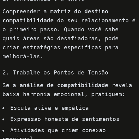
Compreender a
matriz do destino
compatibilidade
do seu relacionamento é
o primeiro passo. Quando você sabe
quais áreas são desafiadoras, pode
criar estratégias específicas para
melhorá-las.
2. Trabalhe os Pontos de Tensão
Se a
análise de compatibilidade
revela
baixa harmonia emocional, pratiquem:
Escuta ativa e empática
Expressão honesta de sentimentos
Atividades que criem conexão
emocional