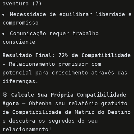
aventura (7)
Necessidade de equilibrar liberdade e
compromisso
Comunicação requer trabalho
consciente
Resultado Final: 72% de Compatibilidade
- Relacionamento promissor com
potencial para crescimento através das
diferenças.
🎯
Calcule Sua Própria Compatibilidade
Agora
–
Obtenha seu relatório gratuito
de Compatibilidade da Matriz do Destino
e descubra os segredos do seu
relacionamento!