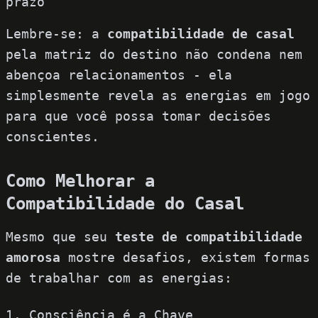
prazo
Lembre-se: a
compatibilidade de casal
pela matriz do destino não condena nem
abençoa relacionamentos - ela
simplesmente revela as energias em jogo
para que você possa tomar decisões
conscientes.
Como Melhorar a
Compatibilidade do Casal
Mesmo que seu
teste de compatibilidade
amorosa
mostre desafios, existem formas
de trabalhar com as energias:
1. Consciência é a Chave